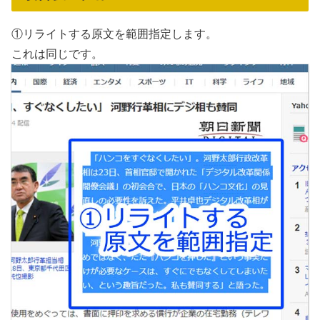
①リライトする原文を範囲指定します。
これは同じです。