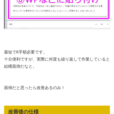
最短で6手順必要です。
十分便利ですが、実際に何度も繰り返して作業していると
結構面倒だなと。
面倒だと思ったら改善あるのみ！
改善後の仕様