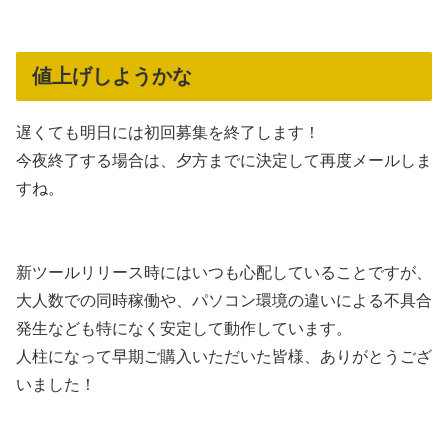
値上げしようかな
遅くても明日には初回募集を終了します！
今夜終了する場合は、夕方までに決定して再度メールしま
すね。
新ツールリリース時にはいつも心配していることですが、
大人数での同時稼働や、パソコン環境の違いによる不具合
発生なども特になく安定して動作しています。
人柱になって早期ご購入いただいた皆様、ありがとうござ
いました！