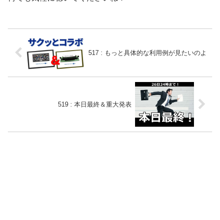
517 : もっと具体的な利用例が見たいのよ
519 : 本日最終＆重大発表