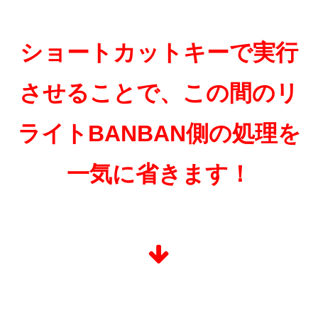
ショートカットキーで実行
させることで、この間のリ
ライトBANBAN側の処理を
一気に省きます！