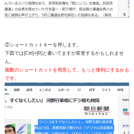
②ショートカットキーを押します。
下図では[Ctrl]+[R]と書いてますが変更するかもしれませ
ん。
複数のショートカットを用意して、もっと便利にするかも
です。