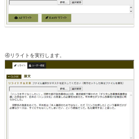
④リライトを実行します。