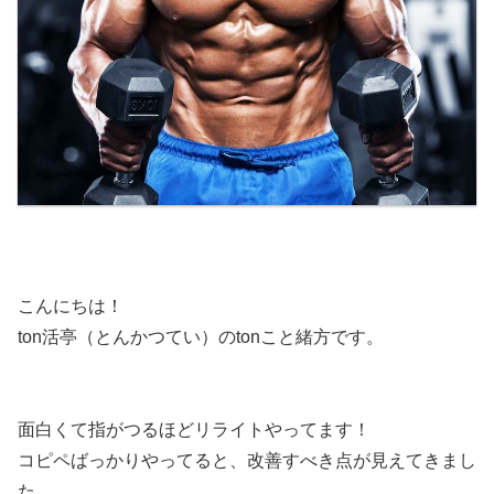
こんにちは！
ton活亭（とんかつてい）のtonこと緒方です。
面白くて指がつるほどリライトやってます！
コピペばっかりやってると、改善すべき点が見えてきまし
た。