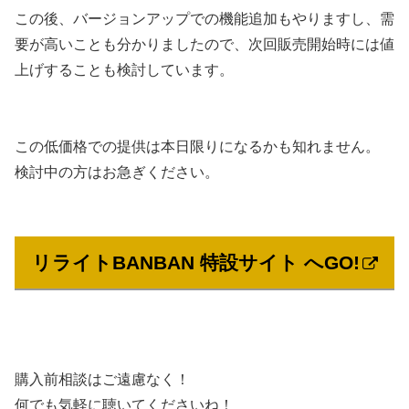
この後、バージョンアップでの機能追加もやりますし、需
要が高いことも分かりましたので、次回販売開始時には値
上げすることも検討しています。
この低価格での提供は本日限りになるかも知れません。
検討中の方はお急ぎください。
リライトBANBAN 特設サイト へGO!
購入前相談はご遠慮なく！
何でも気軽に聴いてくださいね！