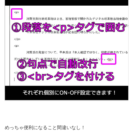
めっちゃ便利になること間違いなし！