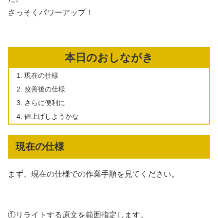
さっそくパワーアップ！
本日のおしながき
現在の仕様
改善後の仕様
さらに便利に
値上げしようかな
現在の仕様
まず、現在の仕様での作業手順を見てください。
①リライトする原文を範囲指定します。