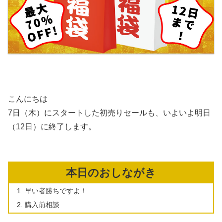
こんにちは
7日（木）にスタートした初売りセールも、いよいよ明日
（12日）に終了します。
本日のおしながき
早い者勝ちですよ！
購入前相談