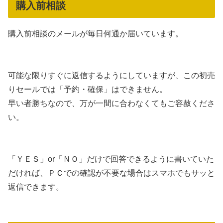
購入前相談
購入前相談のメールが毎日何通か届いています。
可能な限りすぐに返信するようにしていますが、この初売
りセールでは「予約・確保」はできません。
早い者勝ちなので、万が一間に合わなくてもご容赦くださ
い。
「ＹＥＳ」or「ＮＯ」だけで回答できるように書いていた
だければ、ＰＣでの確認が不要な場合はスマホでもサッと
返信できます。