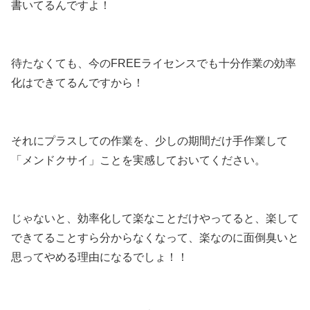
書いてるんですよ！
待たなくても、今のFREEライセンスでも十分作業の効率
化はできてるんですから！
それにプラスしての作業を、少しの期間だけ手作業して
「メンドクサイ」ことを実感しておいてください。
じゃないと、効率化して楽なことだけやってると、楽して
できてることすら分からなくなって、楽なのに面倒臭いと
思ってやめる理由になるでしょ！！