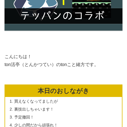
こんにちは！
ton活亭（とんかつてい）のtonこと緒方です。
本日のおしながき
買えなくなってましたが
裏技出しちゃいます！
予定撤回！
少しの間だから頑張れ！