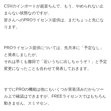
CSVのインポートが超楽ちんで、もう、やめられない止
まらない状態なのですが、
皆さんへのPROライセンス提供は、まだちょっと先にな
ります。
PROライセンス提供については、先月末に「予定なし」
と発表しましたが、
それは早くも撤回で「近いうちに出しちゃうぞ！」と予定
変更になったことも合わせて発表しておきます。
すでにPROの機能は他にもいくつか実装済みだからツー
ル上で確認はできますが、FREEライセンスではもちろん
動きません、スミマセン。