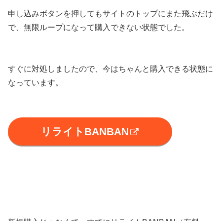
申し込みボタンを押してもサイトのトップにまた飛ぶだけ
で、無限ループになって購入できない状態でした。
すぐに対処しましたので、今はちゃんと購入できる状態に
なっています。
リライトBANBAN