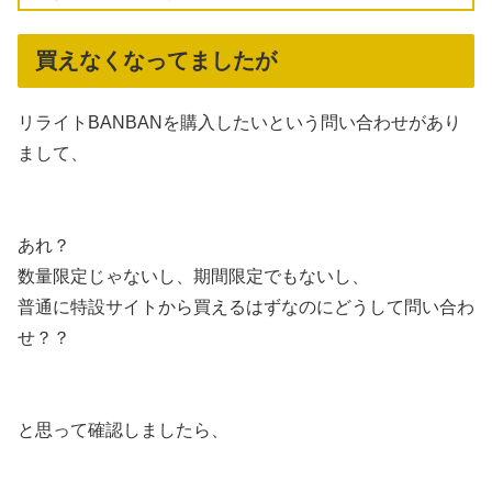
買えなくなってましたが
リライトBANBANを購入したいという問い合わせがあり
まして、
あれ？
数量限定じゃないし、期間限定でもないし、
普通に特設サイトから買えるはずなのにどうして問い合わ
せ？？
と思って確認しましたら、