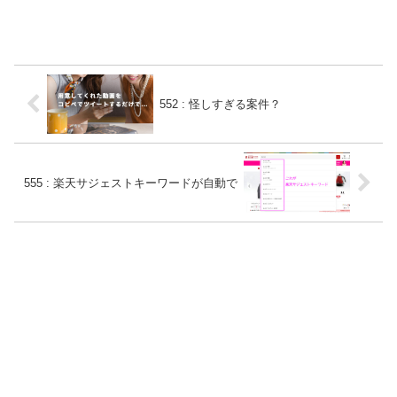
552 : 怪しすぎる案件？
555 : 楽天サジェストキーワードが自動で