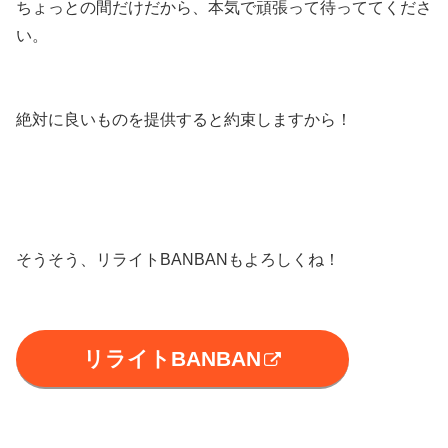
ちょっとの間だけだから、本気で頑張って待っててくださ
い。
絶対に良いものを提供すると約束しますから！
そうそう、リライトBANBANもよろしくね！
リライトBANBAN