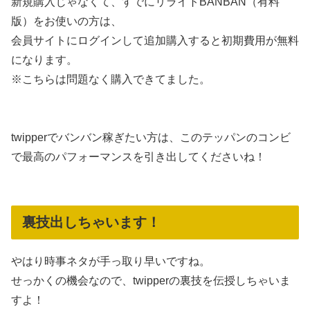
新規購入じゃなくて、すでにリライトBANBAN（有料
版）をお使いの方は、
会員サイトにログインして追加購入すると初期費用が無料
になります。
※こちらは問題なく購入できてました。
twipperでバンバン稼ぎたい方は、このテッパンのコンビ
で最高のパフォーマンスを引き出してくださいね！
裏技出しちゃいます！
やはり時事ネタが手っ取り早いですね。
せっかくの機会なので、twipperの裏技を伝授しちゃいま
すよ！