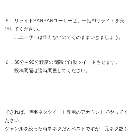
５．リライトBANBANユーザーは、一括AIリライトを実
行してください。
非ユーザーは仕方ないのでそのままいきましょう。
６．30分～90分程度の間隔で自動ツイートさせます。
投稿間隔は適時調整してください。
できれば、時事ネタツイート専用のアカウントでやってく
ださい。
ジャンルを絞った時事ネタだとベストですが、元ネタ数も