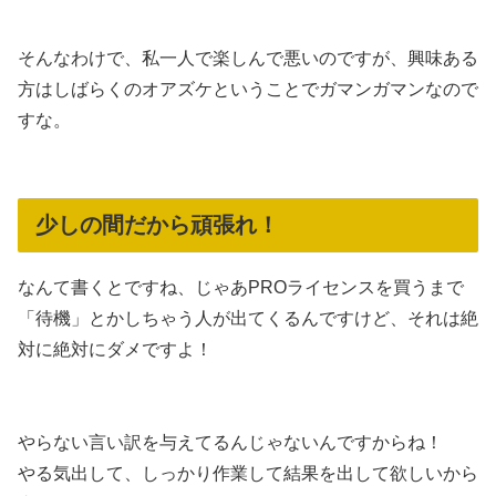
そんなわけで、私一人で楽しんで悪いのですが、興味ある
方はしばらくのオアズケということでガマンガマンなので
すな。
少しの間だから頑張れ！
なんて書くとですね、じゃあPROライセンスを買うまで
「待機」とかしちゃう人が出てくるんですけど、それは絶
対に絶対にダメですよ！
やらない言い訳を与えてるんじゃないんですからね！
やる気出して、しっかり作業して結果を出して欲しいから