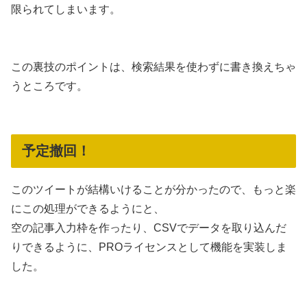
限られてしまいます。
この裏技のポイントは、検索結果を使わずに書き換えちゃ
うところです。
予定撤回！
このツイートが結構いけることが分かったので、もっと楽
にこの処理ができるようにと、
空の記事入力枠を作ったり、CSVでデータを取り込んだ
りできるように、PROライセンスとして機能を実装しま
した。