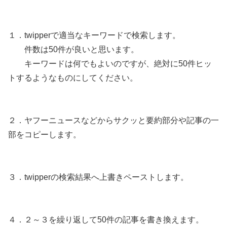
１．twipperで適当なキーワードで検索します。
件数は50件が良いと思います。
キーワードは何でもよいのですが、絶対に50件ヒッ
トするようなものにしてください。
２．ヤフーニュースなどからサクッと要約部分や記事の一
部をコピーします。
３．twipperの検索結果へ上書きペーストします。
４．２～３を繰り返して50件の記事を書き換えます。