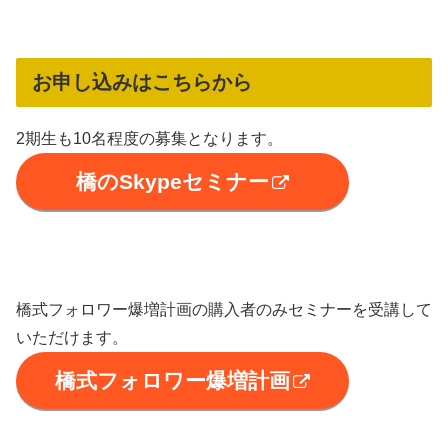
お申し込みはこちらから
2期生も10名程度の募集となります。
橋のSkypeセミナー
橋式フォロワー爆増計画の購入者のみセミナーを受講して
いただけます。
橋式フォロワー爆増計画