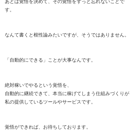
あとは覚悟を決めて、その覚悟をずっと忘れないことで
す。
なんて書くと根性論みたいですが、そうではありません。
「自動的にできる」ことが大事なんです。
絶対稼いでやるという覚悟を、
自動的に継続できて、本当に稼げてしまう仕組みづくりが
私の提供しているツールやサービスです。
覚悟ができれば、お待ちしております。