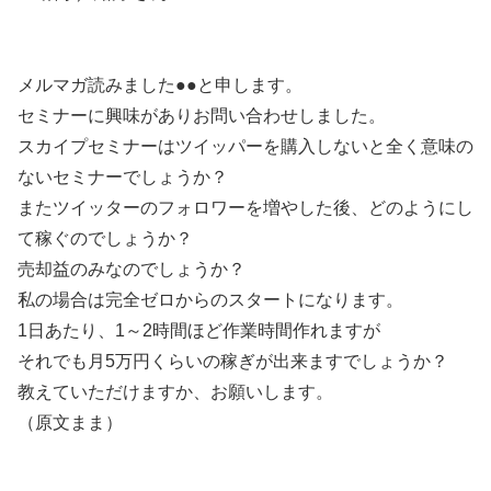
メルマガ読みました●●と申します。
セミナーに興味がありお問い合わせしました。
スカイプセミナーはツイッパーを購入しないと全く意味の
ないセミナーでしょうか？
またツイッターのフォロワーを増やした後、どのようにし
て稼ぐのでしょうか？
売却益のみなのでしょうか？
私の場合は完全ゼロからのスタートになります。
1日あたり、1～2時間ほど作業時間作れますが
それでも月5万円くらいの稼ぎが出来ますでしょうか？
教えていただけますか、お願いします。
（原文まま）