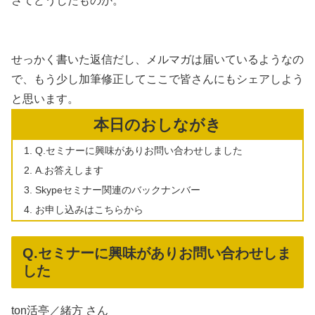
さてどうしたものか。
せっかく書いた返信だし、メルマガは届いているようなの
で、もう少し加筆修正してここで皆さんにもシェアしよう
と思います。
本日のおしながき
Q.セミナーに興味がありお問い合わせしました
A.お答えします
Skypeセミナー関連のバックナンバー
お申し込みはこちらから
Q.セミナーに興味がありお問い合わせしま
した
ton活亭／緒方 さん