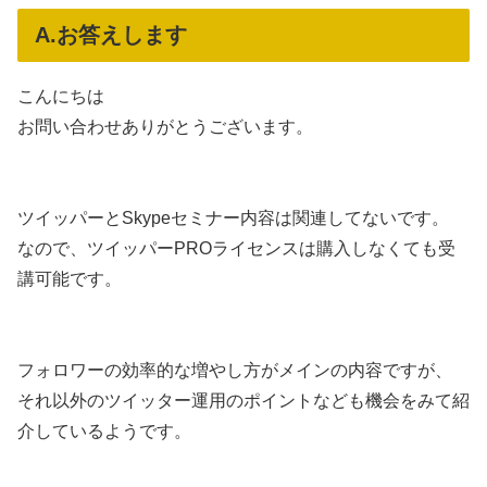
A.お答えします
こんにちは
お問い合わせありがとうございます。
ツイッパーとSkypeセミナー内容は関連してないです。
なので、ツイッパーPROライセンスは購入しなくても受
講可能です。
フォロワーの効率的な増やし方がメインの内容ですが、
それ以外のツイッター運用のポイントなども機会をみて紹
介しているようです。