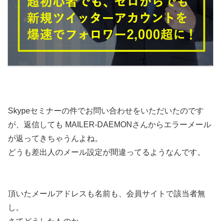
Skypeセミナーの件でお問い合わせをいただいたのです
が、返信しても MAILER-DAEMONさんからエラーメール
が返ってきちゃうんよね。
どうも差出人のメール設定が間違ってるようなんです。
頂いたメールアドレスも名前も、会員サイトで該当者無
し。