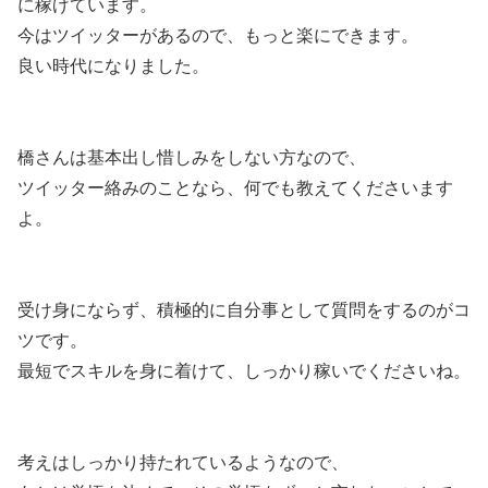
に稼げています。
今はツイッターがあるので、もっと楽にできます。
良い時代になりました。
橋さんは基本出し惜しみをしない方なので、
ツイッター絡みのことなら、何でも教えてくださいます
よ。
受け身にならず、積極的に自分事として質問をするのがコ
ツです。
最短でスキルを身に着けて、しっかり稼いでくださいね。
考えはしっかり持たれているようなので、