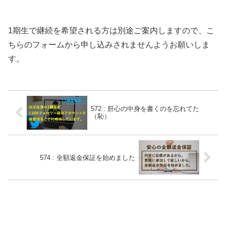
1期生で継続を希望される方は別途ご案内しますので、こ
ちらのフォームから申し込みされませんようお願いしま
す。
572 : 肝心の中身を書くのを忘れてた
（恥）
574 : 全額返金保証を始めました