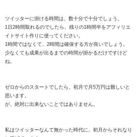
ツイッターに掛ける時間は、数十分で十分でしょう。
1日2時間取れるのでしたら、残りの1時間半をアフィリエ
イトサイト作りに使ってください。
1時間ではなくて、2時間は確保する方が良いでしょう。
少なくても成果が出るまでの時間が掛かるだけですけど
ね。
ゼロからのスタートでしたら、初月で月5万円は難しいと
思います。
が、絶対に出来ないことではありません。
私はツイッターなんて無かった時代に、初月からそれなり