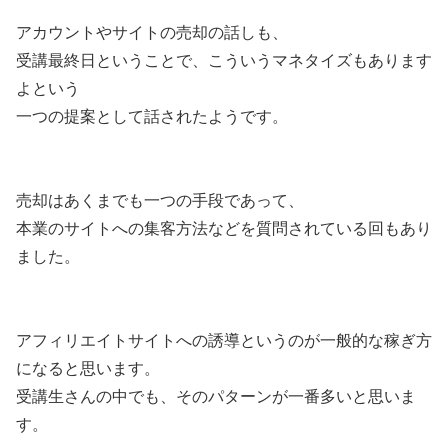
アカウントやサイトの売却の話しも、
受講最終日ということで、こういうマネタイズもあります
よという
一つの提案として話されたようです。
売却はあくまでも一つの手段であって、
本業のサイトへの集客方法などを質問されている回もあり
ました。
アフィリエイトサイトへの誘導というのが一般的な稼ぎ方
になると思います。
受講生さんの中でも、そのパターンが一番多いと思いま
す。