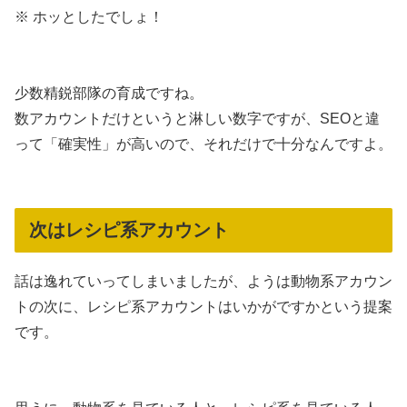
※ ホッとしたでしょ！
少数精鋭部隊の育成ですね。
数アカウントだけというと淋しい数字ですが、SEOと違
って「確実性」が高いので、それだけで十分なんですよ。
次はレシピ系アカウント
話は逸れていってしまいましたが、ようは動物系アカウン
トの次に、レシピ系アカウントはいかがですかという提案
です。