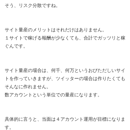
そう、リスク分散ですね。
サイト量産のメリットはそれだけはありません。
１サイトで稼げる報酬が少なくても、合計でガッツリと稼
ぐんです。
サイト量産の場合は、何千、何万というおびただしいサイ
トを作っていきますが、ツイッターの場合は作りたくても
そんなに作れません。
数アカウントという単位での量産になります。
具体的に言うと、当面は４アカウント運用が目標になりま
す。