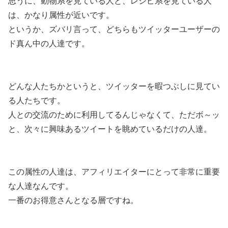
思うに、動物系を見ている人と、レシピ系を見ている人
は、かなり属性が近いです。
というか、ズバリ言って、どちらもツイッターユーザーの
ド真ん中の人達です。
どんな人たちかというと、ツイッターを暇つぶしに見てい
る人たちです。
人との交流のために利用してるんじゃなくて、ただボ～ッ
と、次々に興味あるツイートを眺めているだけの人達。
この属性の人達は、アフィリエイターにとって非常に重要
な人達なんです。
一番のお得意さんとなる層ですね。