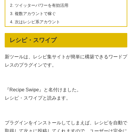
ツイッターパワーを有効活用
複数アカウントで稼ぐ
次はレシピ系アカウント
レシピ・スワイプ
新ツールは、レシピ集サイトが簡単に構築できるワードプ
レスのプラグインです。
『Recipe Swipe』と名付けました。
レシピ・スワイプと読みます。
プラグインをインストールしてしまえば、レシピを自動で
取得して次々に投稿してくれますので、ユーザーは完全に