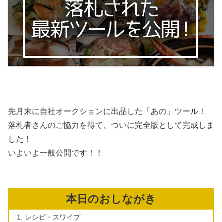
先月末に自社オークションに出品した「あの」ツール！
落札者さんのご協力を得て、ついに完全版として完成しま
した！
いよいよ一般公開です！！
本日のおしながき
レシピ・スワイプ