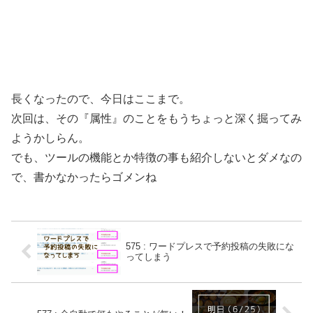
長くなったので、今日はここまで。
次回は、その『属性』のことをもうちょっと深く掘ってみ
ようかしらん。
でも、ツールの機能とか特徴の事も紹介しないとダメなの
で、書かなかったらゴメンね
575 : ワードプレスで予約投稿の失敗にな
ってしまう