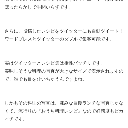
ほったらかしで手間いらずです。
さらに、投稿したレシピをツイッターにも自動ツイート！
ワードプレスとツイッターのダブルで集客可能です。
実はツイッターとレシピ集は相性バッチリです。
美味しそうな料理の写真が大きなサイズで表示されますの
で、誰でも目をひいちゃうんですよね。
しかもその料理の写真は、嫌みな自慢ランチな写真じゃな
くて、流行りの『おうち料理レシピ』なので好感度もピカ
イチです。