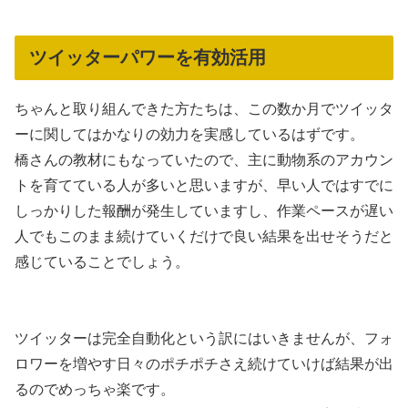
ツイッターパワーを有効活用
ちゃんと取り組んできた方たちは、この数か月でツイッタ
ーに関してはかなりの効力を実感しているはずです。
橋さんの教材にもなっていたので、主に動物系のアカウン
トを育てている人が多いと思いますが、早い人ではすでに
しっかりした報酬が発生していますし、作業ペースが遅い
人でもこのまま続けていくだけで良い結果を出せそうだと
感じていることでしょう。
ツイッターは完全自動化という訳にはいきませんが、フォ
ロワーを増やす日々のポチポチさえ続けていけば結果が出
るのでめっちゃ楽です。