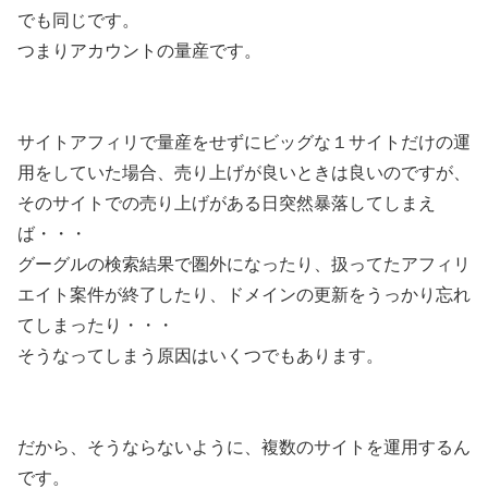
でも同じです。
つまりアカウントの量産です。
サイトアフィリで量産をせずにビッグな１サイトだけの運
用をしていた場合、売り上げが良いときは良いのですが、
そのサイトでの売り上げがある日突然暴落してしまえ
ば・・・
グーグルの検索結果で圏外になったり、扱ってたアフィリ
エイト案件が終了したり、ドメインの更新をうっかり忘れ
てしまったり・・・
そうなってしまう原因はいくつでもあります。
だから、そうならないように、複数のサイトを運用するん
です。