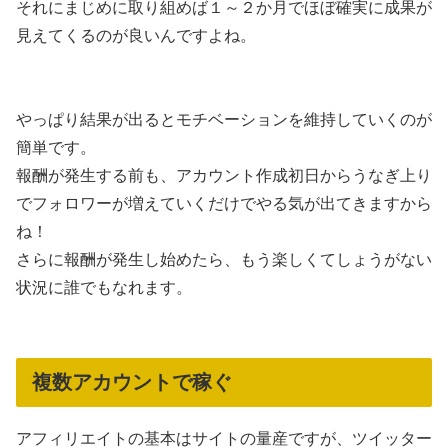
それにまじめに取り組めば１～２か月でほぼ確実に成果が
見えてくるのが良いんですよね。
やっぱり結果が出るとモチベーションを維持していくのが
簡単です。
報酬が発生する前も、アカウント作成初日からうなぎ上り
でフォロワーが増えていくだけでやる気が出てきますから
ね！
さらに報酬が発生し始めたら、もう楽しくてしょうがない
状況に誰でもなれます。
複数アカウントで稼ぐ
アフィリエイトの基本はサイトの量産ですが、ツイッター