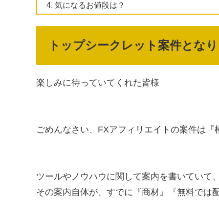
気になるお値段は？
トップシークレット案件となり
楽しみに待っていてくれた皆様
ごめんなさい、FXアフィリエイトの案件は『
ツールやノウハウに関して案内を書いていて
その案内自体が、すでに『商材』『無料では