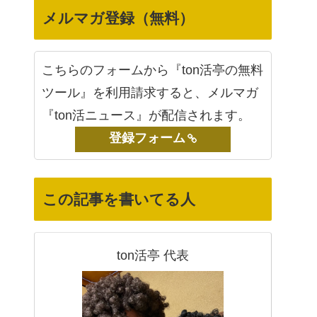
メルマガ登録（無料）
こちらのフォームから『ton活亭の無料
ツール』を利用請求すると、メルマガ
『ton活ニュース』が配信されます。
登録フォーム
この記事を書いてる人
ton活亭 代表