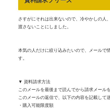
資料請求プリーズ
さすがにそれは出来ないので、冷やかしの人
渡さないことにしました。
本気の人だけに絞り込みたいので、メールで
す。
▼ 資料請求方法
このメールを最後まで読んでから請求メール
このメールの返信で、以下の内容を記載して
・購入可能限度額