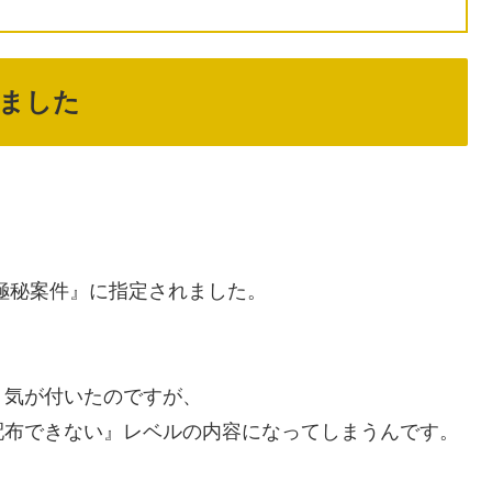
ました
極秘案件』に指定されました。
、気が付いたのですが、
配布できない』レベルの内容になってしまうんです。