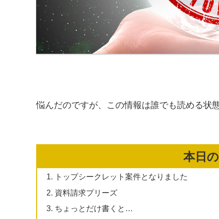
悩んだのですが、この情報は誰でも読める状
本日
トップシークレット案件となりました
資料請求プリーズ
ちょっとだけ書くと…