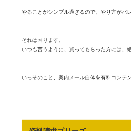
やることがシンプル過ぎるので、やり方がバ
それは困ります。
いつも言うように、買ってもらった方には、
いっそのこと、案内メール自体を有料コンテ