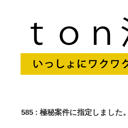
585 : 極秘案件に指定しました