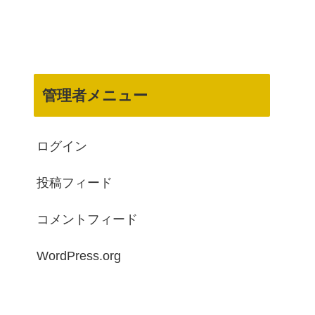
管理者メニュー
ログイン
投稿フィード
コメントフィード
WordPress.org