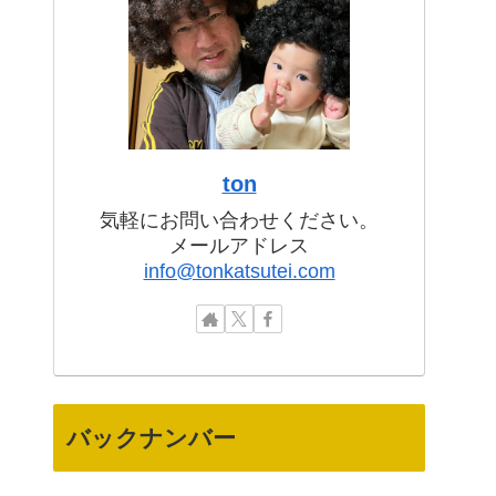
ton
気軽にお問い合わせください。
メールアドレス
info@tonkatsutei.com
バックナンバー