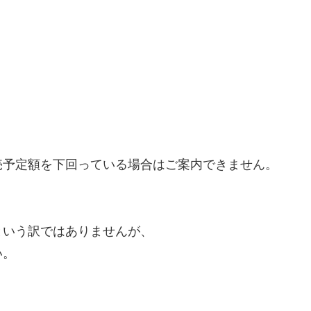
売予定額を下回っている場合はご案内できません。
という訳ではありませんが、
い。