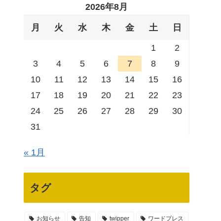
2026年8月
月
火
水
木
金
土
日
1
2
3
4
5
6
7
8
9
10
11
12
13
14
15
16
17
18
19
20
21
22
23
24
25
26
27
28
29
30
31
« 1月
タグ
お知らせ
告知
twipper
ワードプレス