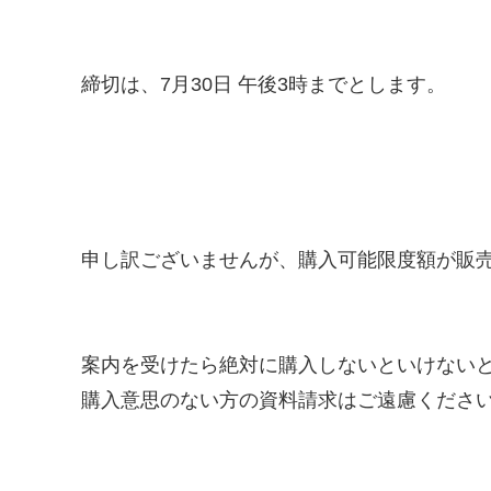
締切は、7月30日 午後3時までとします。
申し訳ございませんが、購入可能限度額が販
案内を受けたら絶対に購入しないといけない
購入意思のない方の資料請求はご遠慮くださ