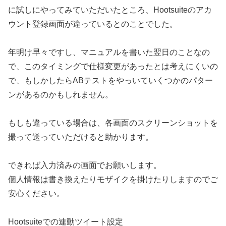
に試しにやってみていただいたところ、Hootsuiteのアカ
ウント登録画面が違っているとのことでした。
年明け早々ですし、マニュアルを書いた翌日のことなの
で、このタイミングで仕様変更があったとは考えにくいの
で、もしかしたらABテストをやっいていくつかのパター
ンがあるのかもしれません。
もしも違っている場合は、各画面のスクリーンショットを
撮って送っていただけると助かります。
できれば入力済みの画面でお願いします。
個人情報は書き換えたりモザイクを掛けたりしますのでご
安心ください。
Hootsuiteでの連動ツイート設定