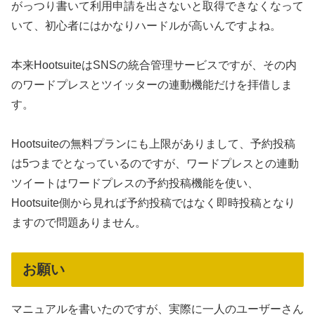
がっつり書いて利用申請を出さないと取得できなくなって
いて、初心者にはかなりハードルが高いんですよね。
本来HootsuiteはSNSの統合管理サービスですが、その内
のワードプレスとツイッターの連動機能だけを拝借しま
す。
Hootsuiteの無料プランにも上限がありまして、予約投稿
は5つまでとなっているのですが、ワードプレスとの連動
ツイートはワードプレスの予約投稿機能を使い、
Hootsuite側から見れば予約投稿ではなく即時投稿となり
ますので問題ありません。
お願い
マニュアルを書いたのですが、実際に一人のユーザーさん