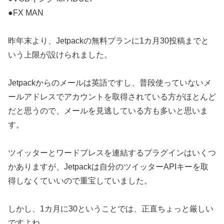
●FX MAN
昨年末より、Jetpackの無料プランに1カ月30投稿までと
いう上限が設けられました。
Jetpackからのメールは英語ですし、普段使っていないメ
ールアドレスでアカウントを取得されている方がほとんど
だと思うので、メールを見逃している方も多いと思いま
す。
ツイッターとワードプレスを連結するプラグインはいくつ
かありますが、Jetpackは自分のツイッターAPIキーを取
得しなくていいので重宝していました。
しかし、1カ月に30ということでは、正直ちょっと厳しい
ですよね。