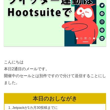
こんにちは
本日2通目のメールです。
開催中のセールとは別件ですので分けて送信することにし
ました。
本日のおしながき
Jetpackが1カ月30投稿までに