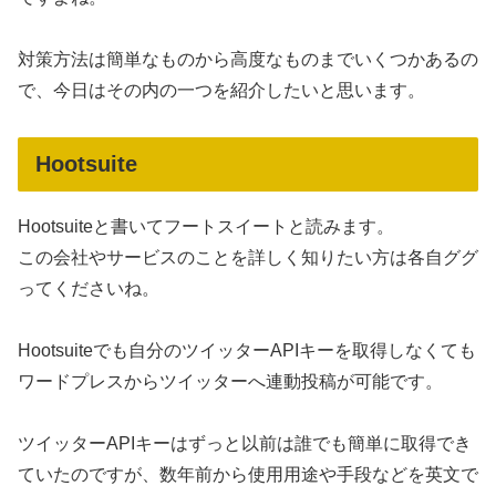
対策方法は簡単なものから高度なものまでいくつかあるの
で、今日はその内の一つを紹介したいと思います。
Hootsuite
Hootsuiteと書いてフートスイートと読みます。
この会社やサービスのことを詳しく知りたい方は各自ググ
ってくださいね。
Hootsuiteでも自分のツイッターAPIキーを取得しなくても
ワードプレスからツイッターへ連動投稿が可能です。
ツイッターAPIキーはずっと以前は誰でも簡単に取得でき
ていたのですが、数年前から使用用途や手段などを英文で