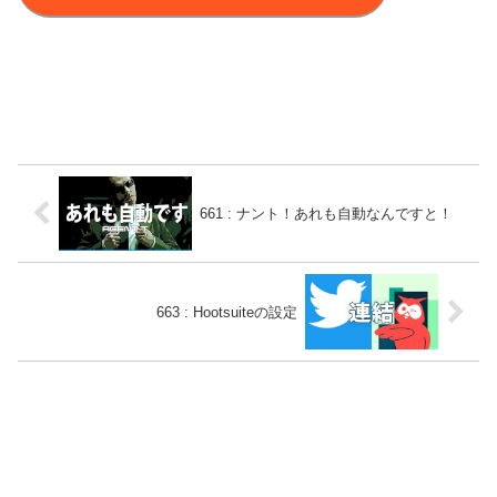
661 : ナント！あれも自動なんですと！
663 : Hootsuiteの設定