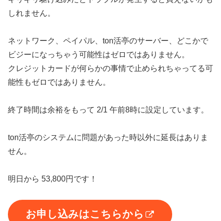
しれません。
ネットワーク、ペイパル、ton活亭のサーバー、どこかで
ビジーになっちゃう可能性はゼロではありません。
クレジットカードが何らかの事情で止められちゃってる可
能性もゼロではありません。
終了時間は余裕をもって 2/1 午前8時に設定しています。
ton活亭のシステムに問題があった時以外に延長はありま
せん。
明日から 53,800円です！
お申し込みはこちらから