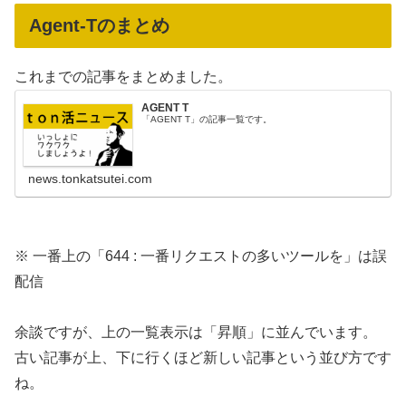
Agent-Tのまとめ
これまでの記事をまとめました。
AGENT T
「AGENT T」の記事一覧です。
news.tonkatsutei.com
※ 一番上の「644 : 一番リクエストの多いツールを」は誤
配信
余談ですが、上の一覧表示は「昇順」に並んでいます。
古い記事が上、下に行くほど新しい記事という並び方です
ね。