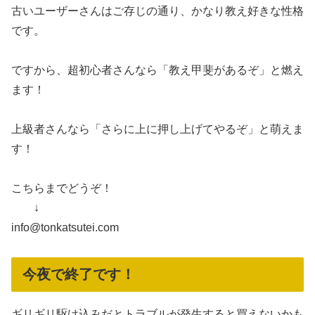
古いユーザーさんはご存じの通り、かなり教え好きな性格
です。
ですから、超初心者さんなら「教え甲斐があるぞ」と燃え
ます！
上級者さんなら「さらに上に押し上げてやるぞ」と萌えま
す！
こちらまでどうぞ！
↓
info@tonkatsutei.com
今夜で終了です！
ギリギリ駆け込みだとトラブルが発生すると買えないかも