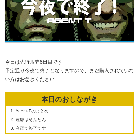
今日は先行販売8日目です。
予定通り今夜で終了となりますので、まだ購入されていな
い方はお急ぎください！
本日のおしながき
Agent-Tのまとめ
遠慮はそんそん
今夜で終了です！