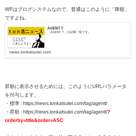
WPはブログシステムなので、普通はこのように「降順」
ですよね。
AGENT T
「AGENT T」の記事一覧です。
news.tonkatsutei.com
昇順に表示させるためには、このようにURLパラメータ
を付与します。
・標準 : https://news.tonkatsutei.com/tag/agentt/
・昇順 : https://news.tonkatsutei.com/tag/agentt/
?
orderby=title&order=ASC