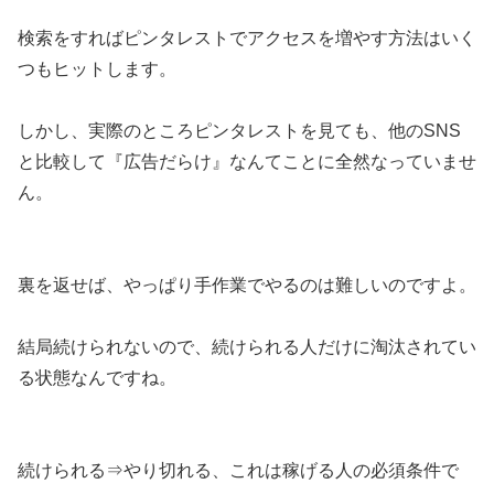
検索をすればピンタレストでアクセスを増やす方法はいく
つもヒットします。
しかし、実際のところピンタレストを見ても、他のSNS
と比較して『広告だらけ』なんてことに全然なっていませ
ん。
裏を返せば、やっぱり手作業でやるのは難しいのですよ。
結局続けられないので、続けられる人だけに淘汰されてい
る状態なんですね。
続けられる⇒やり切れる、これは稼げる人の必須条件で