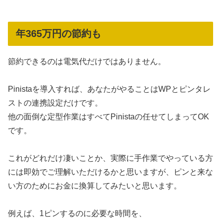
年365万円の節約も
節約できるのは電気代だけではありません。
Pinistaを導入すれば、あなたがやることはWPとピンタレ
ストの連携設定だけです。
他の面倒な定型作業はすべてPinistaの任せてしまってOK
です。
これがどれだけ凄いことか、実際に手作業でやっている方
には即効でご理解いただけるかと思いますが、ピンと来な
い方のためにお金に換算してみたいと思います。
例えば、1ピンするのに必要な時間を、