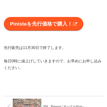
Pinistaを先行価格で購入！
先行販売は11月30日で終了します。
毎日0時に値上げしていきますので、お早めにお申し込み
ください。
704 : Pinistaにすべてお任せ♪