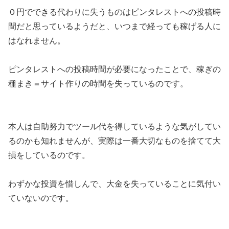
０円でできる代わりに失うものはピンタレストへの投稿時
間だと思っているようだと、いつまで経っても稼げる人に
はなれません。
ピンタレストへの投稿時間が必要になったことで、稼ぎの
種まき＝サイト作りの時間を失っているのです。
本人は自助努力でツール代を得しているような気がしてい
るのかも知れませんが、実際は一番大切なものを捨てて大
損をしているのです。
わずかな投資を惜しんで、大金を失っていることに気付い
ていないのです。