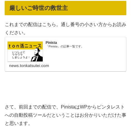
厳しいご時世の救世主
これまでの配信はこちら。通し番号の小さい方からお読み
ください。
Pinista
「Pinista」の記事一覧です。
news.tonkatsutei.com
さて、前回までの配信で、PinistaはWPからピンタレスト
への自動投稿ツールだということはお分かりいただけた事
と思います。