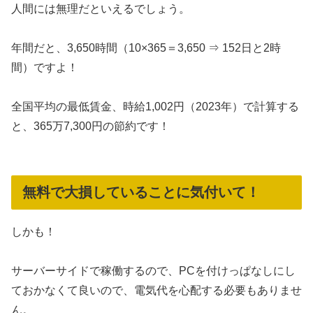
人間には無理だといえるでしょう。
年間だと、3,650時間（10×365＝3,650 ⇒ 152日と2時
間）ですよ！
全国平均の最低賃金、時給1,002円（2023年）で計算する
と、365万7,300円の節約です！
無料で大損していることに気付いて！
しかも！
サーバーサイドで稼働するので、PCを付けっぱなしにし
ておかなくて良いので、電気代を心配する必要もありませ
ん。