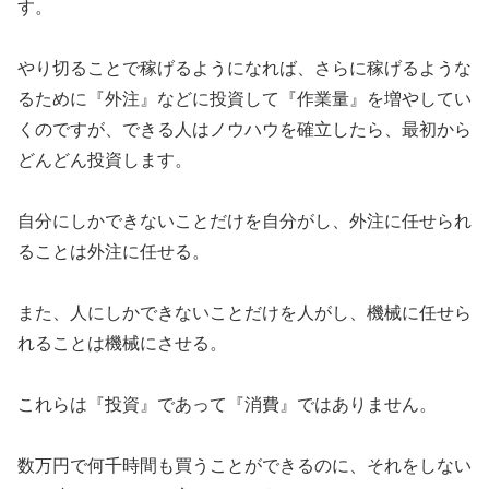
す。
やり切ることで稼げるようになれば、さらに稼げるような
るために『外注』などに投資して『作業量』を増やしてい
くのですが、できる人はノウハウを確立したら、最初から
どんどん投資します。
自分にしかできないことだけを自分がし、外注に任せられ
ることは外注に任せる。
また、人にしかできないことだけを人がし、機械に任せら
れることは機械にさせる。
これらは『投資』であって『消費』ではありません。
数万円で何千時間も買うことができるのに、それをしない