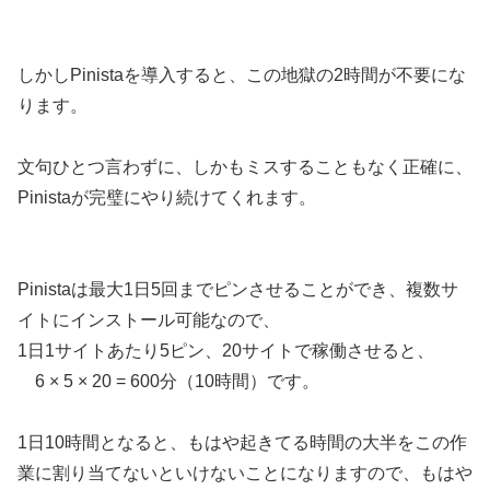
しかしPinistaを導入すると、この地獄の2時間が不要にな
ります。
文句ひとつ言わずに、しかもミスすることもなく正確に、
Pinistaが完璧にやり続けてくれます。
Pinistaは最大1日5回までピンさせることができ、複数サ
イトにインストール可能なので、
1日1サイトあたり5ピン、20サイトで稼働させると、
6 × 5 × 20 = 600分（10時間）です。
1日10時間となると、もはや起きてる時間の大半をこの作
業に割り当てないといけないことになりますので、もはや