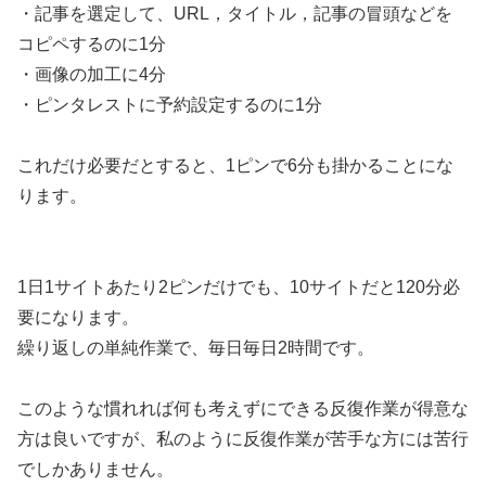
・記事を選定して、URL，タイトル，記事の冒頭などを
コピペするのに1分
・画像の加工に4分
・ピンタレストに予約設定するのに1分
これだけ必要だとすると、1ピンで6分も掛かることにな
ります。
1日1サイトあたり2ピンだけでも、10サイトだと120分必
要になります。
繰り返しの単純作業で、毎日毎日2時間です。
このような慣れれば何も考えずにできる反復作業が得意な
方は良いですが、私のように反復作業が苦手な方には苦行
でしかありません。