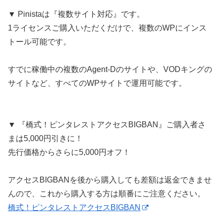
▼ Pinistaは『複数サイト対応』です。
1ライセンスご購入いただくだけで、複数のWPにインス
トール可能です。
すでに稼働中の複数のAgent-Dのサイトや、VODキングの
サイトなど、すべてのWPサイトで運用可能です。
▼ 『橋式！ピンタレストアクセスBIGBAN』ご購入者さ
まは5,000円引きに！
先行価格からさらに5,000円オフ！
アクセスBIGBANを後から購入しても差額は返金できませ
んので、これから購入する方は順番にご注意ください。
橋式！ピンタレストアクセスBIGBAN