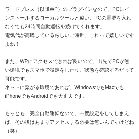
ワードプレス（以降WP）のプラグインなので、PCにイ
ンストールするローカルツールと違い、PCの電源を入れ
なくても24時間自動運転を続けてくれます。
電気代が高騰している厳しいご時世、これって嬉しいです
よね！
また、WPにアクセスできれば良いので、出先でPCが無
い環境でもスマホで設定をしたり、状態を確認するだって
可能です。
ネットに繋がる環境であれば、WindowsでもMacでも
iPhoneでもAndroidでも大丈夫です。
もっとも、完全自動運転なので、一度設定をしてしまえ
ば、その後はあまりアクセスする必要は無いんですけどね
（笑）