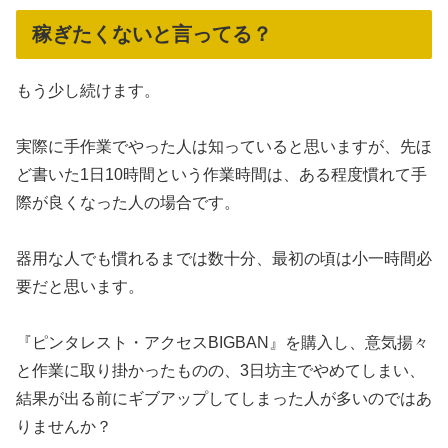
稼ぎたくないと言ってる？
もう少し続けます。
実際に手作業でやった人は知っていると思いますが、先ほ
ど書いた1日10時間という作業時間は、ある程度慣れて手
際が良くなった人の場合です。
器用な人でも慣れるまでは数十分、最初の頃は小一時間必
要だと思います。
『ピンタレスト・アクセスBIGBAN』を購入し、意気揚々
と作業に取り掛かったものの、3日坊主でやめてしまい、
結果が出る前にギブアップしてしまった人が多いのではあ
りませんか？