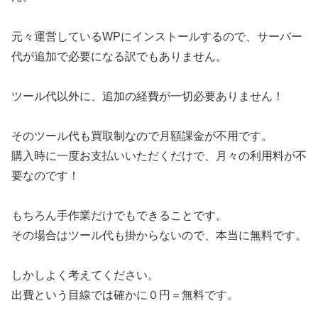
元々運営しているWPにインストールするので、サーバー
代が追加で必要になる訳でもありません。
ツール代以外に、追加の経費が一切必要ありません！
そのツール代も買取制なので月額課金が不用です。
購入時に一度お支払いいただくだけで、月々の利用料が不
要なのです！
もちろん手作業だけでもできることです。
その場合はツール代も掛からないので、本当に無料です。
しかしよく考えてください。
出費という目線では確かに０円＝無料です。