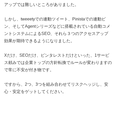
アップでは難しいところがありました。
しかし、tweeetyでの連動ツイート、Pinistaでの連動ピ
ン、そしてAgentシリーズなどに搭載されている自動コメ
ントシステムによるSEO、それら３つのアクセスアップ
効果が期待できるようになりました。
Xだけ、SEOだけ、ピンタレストだけといった、1サービ
ス頼みでは企業トップの方針転換でルールが変わりますの
で常に不安が付き物です。
ですから、2つ、3つを組み合わせてリスクヘッジし、安
心・安定をゲットしてください。