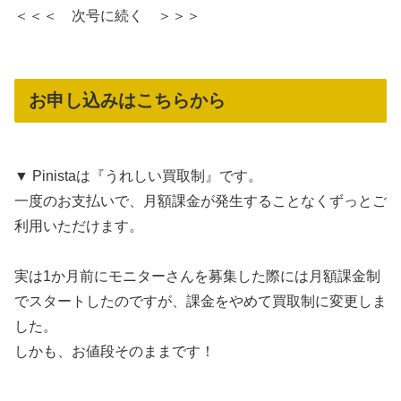
＜＜＜ 次号に続く ＞＞＞
お申し込みはこちらから
▼ Pinistaは『うれしい買取制』です。
一度のお支払いで、月額課金が発生することなくずっとご
利用いただけます。
実は1か月前にモニターさんを募集した際には月額課金制
でスタートしたのですが、課金をやめて買取制に変更しま
した。
しかも、お値段そのままです！