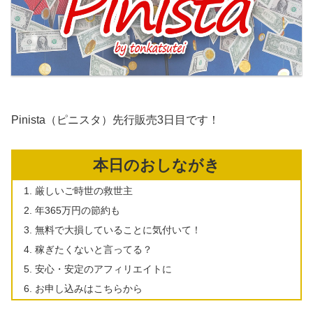
Pinista（ピニスタ）先行販売3日目です！
本日のおしながき
厳しいご時世の救世主
年365万円の節約も
無料で大損していることに気付いて！
稼ぎたくないと言ってる？
安心・安定のアフィリエイトに
お申し込みはこちらから