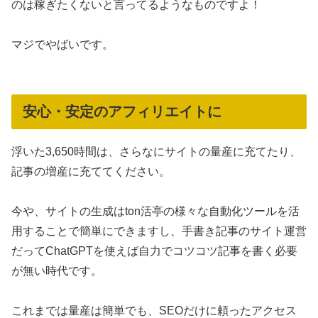
のは稼ぎたくないと言ってるようなものですよ！
マジでやばいです。
安心・安定のアフィリエイトに
浮いた3,650時間は、さらなにサイトの量産に充てたり、
記事の増産に充ててください。
今や、サイトの生成はton活亭の様々な自動化ツールを活
用することで簡単にできますし、手書き記事のサイト運営
だってChatGPTを使えば自力でコツコツ記事を書く必要
が無い時代です。
これまでは量産は簡単でも、SEOだけに頼ったアクセス