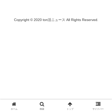
Copyright © 2020 ton活ニュース All Rights Reserved.
ホーム
検索
トップ
サイドバー