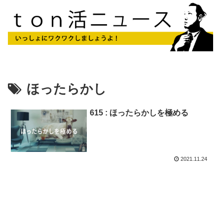
ほったらかし
615 : ほったらかしを極める
2021.11.24