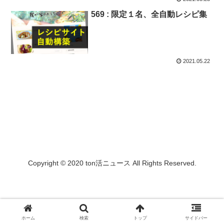
569 : 限定１名、全自動レシピ集
2021.05.22
Copyright © 2020 ton活ニュース All Rights Reserved.
ホーム
検索
トップ
サイドバー