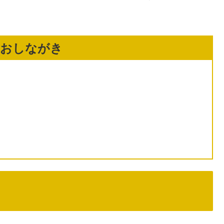
のおしながき