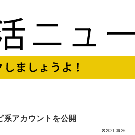
レシピ系アカウントを公開
2021.06.26