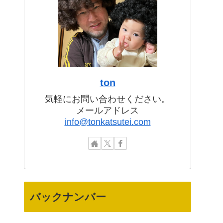
ton
気軽にお問い合わせください。
メールアドレス
info@tonkatsutei.com
バックナンバー