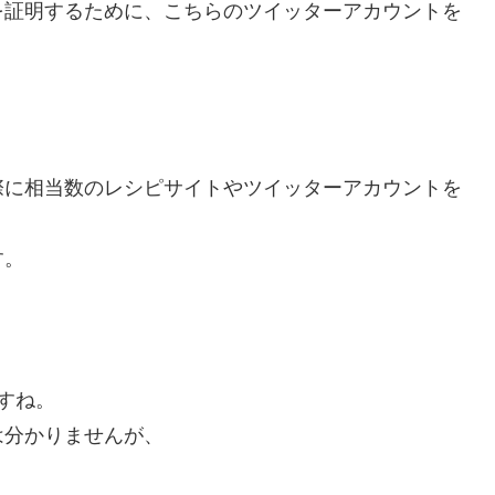
を証明するために、こちらのツイッターアカウントを
際に相当数のレシピサイトやツイッターアカウントを
す。
すね。
は分かりませんが、