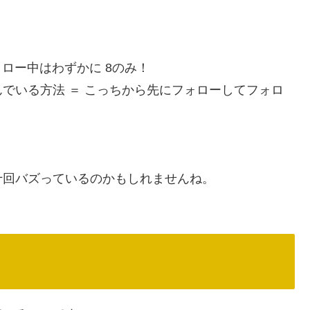
ォロー中はわずかに 8のみ！
でいる方法 ＝ こっちから先にフォローしてフォロ
。
十回バズっているのかもしれませんね。