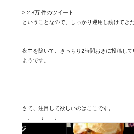
> 2.8万 件のツイート
ということなので、しっかり運用し続けてき
夜中を除いて、きっちり2時間おきに投稿し
ようです。
さて、注目して欲しいのはここです。
↓ ↓ ↓