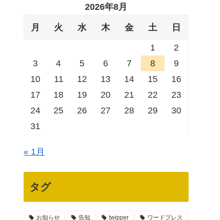
2026年8月
月
火
水
木
金
土
日
1
2
3
4
5
6
7
8
9
10
11
12
13
14
15
16
17
18
19
20
21
22
23
24
25
26
27
28
29
30
31
« 1月
タグ
お知らせ
告知
twipper
ワードプレス