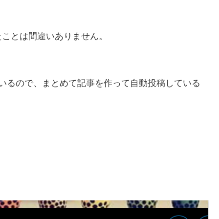
たことは間違いありません。
ているので、まとめて記事を作って自動投稿している