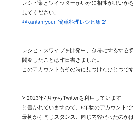
レシピ集とツイッターがいかに相性が良いか
見てください。
@kantanryouri 簡単料理レシピ集
レシピ・スワイプを開発中、参考にするする
閲覧したことは昨日書きました。
このアカウントもその時に見つけたひとつで
> 2013年4月からTwitterを利用しています
と書かれていますので、8年物のアカウントで
最初から同じスタンス、同じ内容だったのか