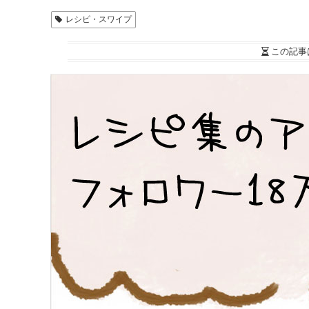
レシピ・スワイプ
この記事