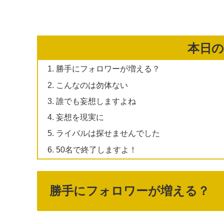
本日
勝手にフォロワーが増える？
こんなのは勿体ない
誰でも妄想しますよね
妄想を現実に
ライバルは探せませんでした
50名で終了しますよ！
勝手にフォロワーが増える？