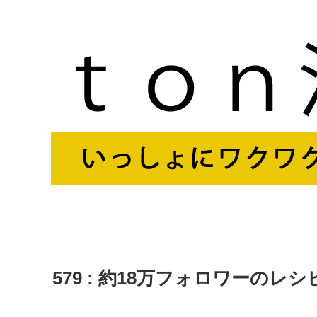
579 : 約18万フォロワーの