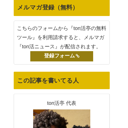
メルマガ登録（無料）
こちらのフォームから『ton活亭の無料
ツール』を利用請求すると、メルマガ
『ton活ニュース』が配信されます。
登録フォーム
この記事を書いてる人
ton活亭 代表