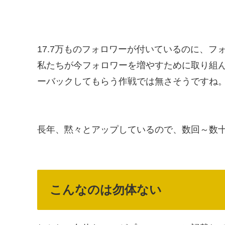
17.7万ものフォロワーが付いているのに、フ
私たちが今フォロワーを増やすために取り組ん
ーバックしてもらう作戦では無さそうですね
長年、黙々とアップしているので、数回～数
こんなのは勿体ない