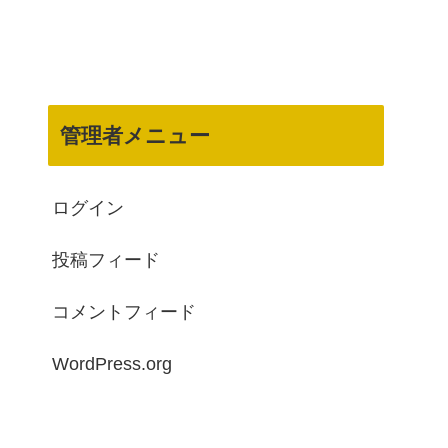
管理者メニュー
ログイン
投稿フィード
コメントフィード
WordPress.org