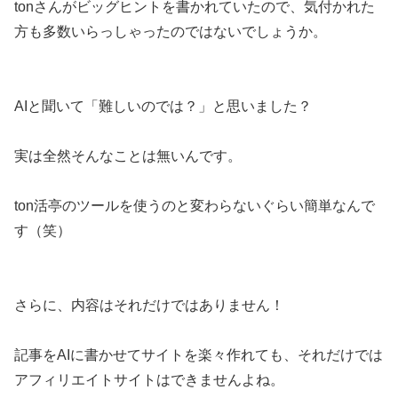
tonさんがビッグヒントを書かれていたので、気付かれた
方も多数いらっしゃったのではないでしょうか。
AIと聞いて「難しいのでは？」と思いました？
実は全然そんなことは無いんです。
ton活亭のツールを使うのと変わらないぐらい簡単なんで
す（笑）
さらに、内容はそれだけではありません！
記事をAIに書かせてサイトを楽々作れても、それだけでは
アフィリエイトサイトはできませんよね。