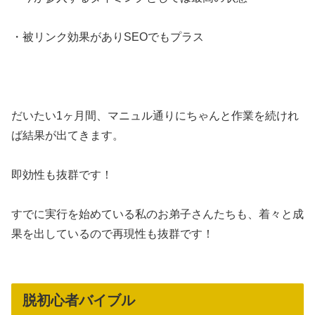
・被リンク効果がありSEOでもプラス
だいたい1ヶ月間、マニュル通りにちゃんと作業を続けれ
ば結果が出てきます。
即効性も抜群です！
すでに実行を始めている私のお弟子さんたちも、着々と成
果を出しているので再現性も抜群です！
脱初心者バイブル