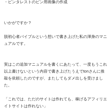
・ピンタレストのピン用画像の作成
いかがですか？
脱初心者バイブルという想いで書き上げた私の渾身のマニ
ュアルです。
実はこの追加マニュアルを書くにあたって、一度もうこれ
以上書けないという内容で書き上げたうえでtonさんに推
敲を依頼したのですが、またしてもダメ出しを受けまし
た。
「これでは、ただのサイトは作れても、稼げるアフィリエ
イトサイトは作れない」