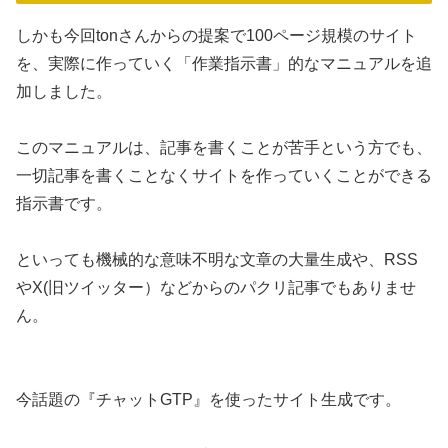
しかも今回tonさんからの提案で100ページ規模のサイト
を、実際に作っていく「作業指示書」的なマニュアルを追
加しました。
このマニュアルは、記事を書くことが苦手という方でも、
一切記事を書くことなくサイトを作っていくことができる
指示書です。
といっても機械的な意味不明な文章の大量生成や、RSS
やX(旧ツイッター）などからのパクリ記事でもありませ
ん。
今話題の『チャットGTP』を使ったサイト生成です。