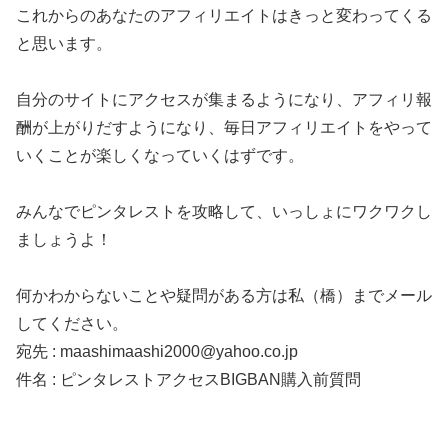
これからのあなたのアフィリエイトはきっと変わってくる
と思います。
自分のサイトにアクセスが集まるようになり、アフィリ報
酬が上がりだすようになり、毎日アフィリエイトをやって
いくことが楽しくなっていくはずです。
みんなでピンタレストを攻略して、いっしょにワクワクし
ましょうよ！
何かわからないことや疑問がある方は私（橋）までメール
してください。
宛先 : maashimaashi2000@yahoo.co.jp
件名 : ピンタレストアクセスBIGBAN購入前質問