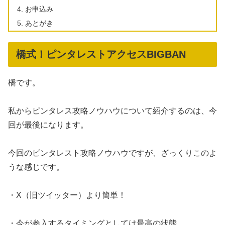
お申込み
あとがき
橋式！ピンタレストアクセスBIGBAN
橋です。
私からピンタレス攻略ノウハウについて紹介するのは、今
回が最後になります。
今回のピンタレスト攻略ノウハウですが、ざっくりこのよ
うな感じです。
・X（旧ツイッター）より簡単！
・今が参入するタイミングとしては最高の状態