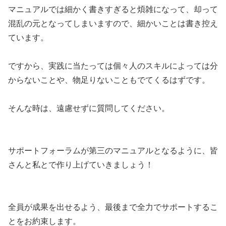
マニュアルでは細かく書きすぎると煩雑になって、却って
混乱の元となってしまいますので、細かいことは書き控え
ています。
ですから、実践に当たっては個々人のスキルによっては分
からないことや、物足りないこともでてくるはずです。
そんな時は、遠慮せずに質問してください。
サポートフォーラムが第三のマニュアルとなるように、皆
さんと私とで作り上げていきましょう！
全員が成果を出せるよう、最後まで全力でサポートするこ
とをお約束します。