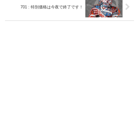
701 : 特別価格は今夜で終了です！