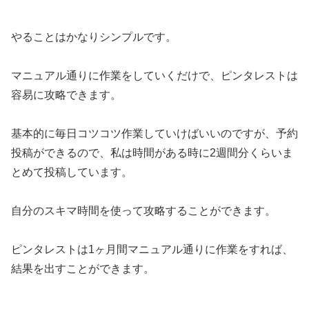
やることはかなりシンプルです。
マニュアル通りに作業をしていくだけで、ピンタレストは
容易に攻略できます。
基本的に毎日コツコツ作業していけばいいのですが、予約
投稿ができるので、私は時間がある時に2週間分くらいま
とめて投稿しています。
自分のスキマ時間を使って攻略することができます。
ピンタレストは1ヶ月間マニュアル通りに作業をすれば、
結果を出すことができます。