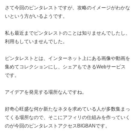
さて今回のピンタレストですが、攻略のイメージがわかな
いという方がいるようです。
私も最近までピンタレストのことは知りませんでしたし、
利用もしていませんでした。
ピンタレストとは、インターネット上にある画像や動画を
集めてコレクションにし、シェアもできるWebサービス
です。
アイデアを発見する場所なんですね。
好奇心旺盛な何か新たなネタを求めている人が多数集まっ
てくる場所なので、そこにアフィリの仕組みを作っていく
のが今回のピンタレストアクセスBIGBANです。