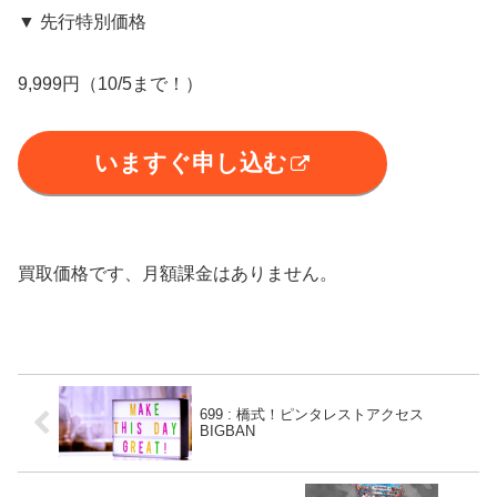
▼ 先行特別価格
9,999円（10/5まで！）
いますぐ申し込む
買取価格です、月額課金はありません。
699 : 橋式！ピンタレストアクセス
BIGBAN