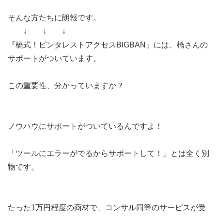
そんな方たちに朗報です。
↓ ↓ ↓
『橋式！ピンタレストアクセスBIGBAN』には、橋さんの
サポートがついています。
この重要性、分かっていますか？
ノウハウにサポートがついているんですよ！
「ツールにエラーがでるからサポートして！」とは全く別
物です。
たった1万円程度の商材で、コンサル同等のサービスが受