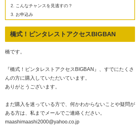
こんなチャンスを見逃すの？
お申込み
橋式！ピンタレストアクセスBIGBAN
橋です。
『橋式！ピンタレストアクセスBIGBAN』、すでにたくさ
んの方に購入していただいています。
ありがとうございます。
まだ購入を迷っている方で、何かわからないことや疑問が
ある方は、私までメールでご連絡ください。
maashimaashi2000@yahoo.co.jp