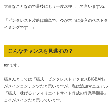
大事なことなので最後にもう一度念押しして言いますね。
「ピンタレスト攻略は簡単で、今が本当に参入のベストタ
イミングです！」
こんなチャンスを見逃すの？
tonです。
橋さんとしては『橋式！ピンタレストアクセスBIGBAN』
がメインコンテンツだと思いますが、私は追加マニュアル
『橋式！稼げるアフィリエイトサイト作成の作業手順書』
こそがメインだと思っています。