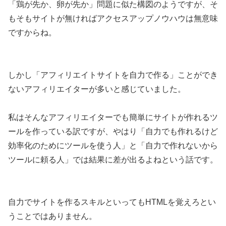
「鶏が先か、卵が先か」問題に似た構図のようですが、そ
もそもサイトが無ければアクセスアップノウハウは無意味
ですからね。
しかし「アフィリエイトサイトを自力で作る」ことができ
ないアフィリエイターが多いと感じていました。
私はそんなアフィリエイターでも簡単にサイトが作れるツ
ールを作っている訳ですが、やはり「自力でも作れるけど
効率化のためにツールを使う人」と「自力で作れないから
ツールに頼る人」では結果に差が出るよねという話です。
自力でサイトを作るスキルといってもHTMLを覚えろとい
うことではありません。