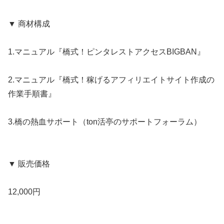
▼ 商材構成
1.マニュアル『橋式！ピンタレストアクセスBIGBAN』
2.マニュアル『橋式！稼げるアフィリエイトサイト作成の
作業手順書』
3.橋の熱血サポート（ton活亭のサポートフォーラム）
▼ 販売価格
12,000円