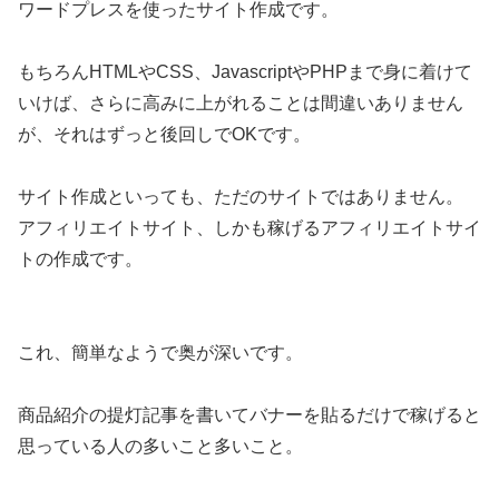
ワードプレスを使ったサイト作成です。
もちろんHTMLやCSS、JavascriptやPHPまで身に着けて
いけば、さらに高みに上がれることは間違いありません
が、それはずっと後回しでOKです。
サイト作成といっても、ただのサイトではありません。
アフィリエイトサイト、しかも稼げるアフィリエイトサイ
トの作成です。
これ、簡単なようで奥が深いです。
商品紹介の提灯記事を書いてバナーを貼るだけで稼げると
思っている人の多いこと多いこと。