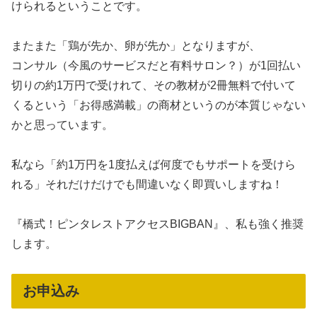
けられるということです。
またまた「鶏が先か、卵が先か」となりますが、
コンサル（今風のサービスだと有料サロン？）が1回払い
切りの約1万円で受けれて、その教材が2冊無料で付いて
くるという「お得感満載」の商材というのが本質じゃない
かと思っています。
私なら「約1万円を1度払えば何度でもサポートを受けら
れる」それだけだけでも間違いなく即買いしますね！
『橋式！ピンタレストアクセスBIGBAN』、私も強く推奨
します。
お申込み