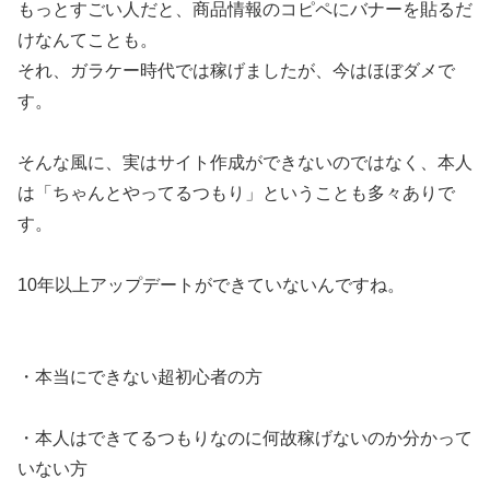
もっとすごい人だと、商品情報のコピペにバナーを貼るだ
けなんてことも。
それ、ガラケー時代では稼げましたが、今はほぼダメで
す。
そんな風に、実はサイト作成ができないのではなく、本人
は「ちゃんとやってるつもり」ということも多々ありで
す。
10年以上アップデートができていないんですね。
・本当にできない超初心者の方
・本人はできてるつもりなのに何故稼げないのか分かって
いない方