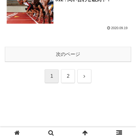
2020.09.19
次のページ
次
1
2
へ
Copyright © 2020 ton活ニュース All Rights Reserved.