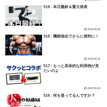
519 : 本日最終＆重大発表
2020.09.26
518 : 機能強化でさらに便利に！
2020.09.25
517 : もっと具体的な利用例が見
たいのよ
2020.09.24
516 : 何を迷ってるんですか？